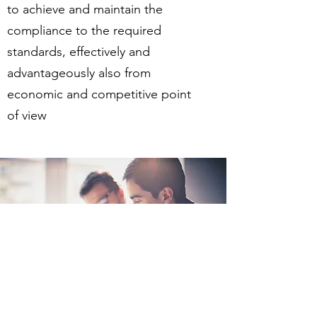
to achieve and maintain the
compliance to the required
standards, effectively and
advantageously also from
economic and competitive point
of view