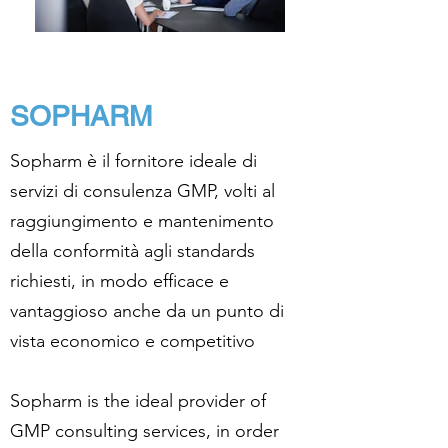
SOPHARM
Sopharm è il fornitore ideale di
servizi di consulenza GMP, volti al
raggiungimento e mantenimento
della conformità agli standards
richiesti, in modo efficace e
vantaggioso anche da un punto di
vista economico e competitivo
Sopharm is the ideal provider of
GMP consulting services, in order